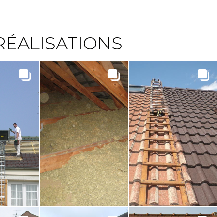
RÉALISATIONS