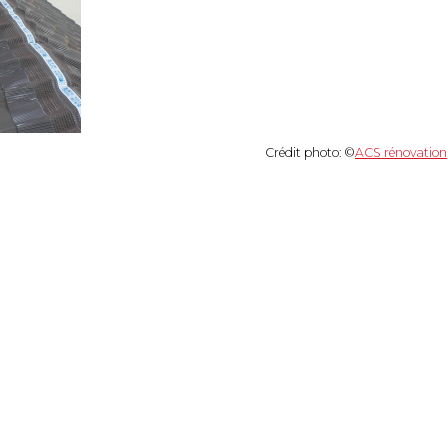
Crédit photo: ©
ACS rénovation