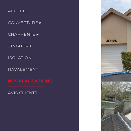
ACCUEIL
COUVERTURE
CHARPENTE
ZINGUERIE
ISOLATION
RAVALEMENT
NOS RÉALISATIONS
AVIS CLIENTS