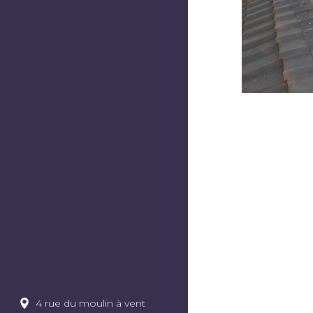
4 rue du moulin à vent